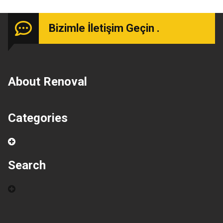
Bizimle İletişim Geçin .
About Renoval
Categories
Search