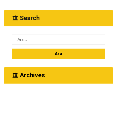
Search
Arama:
Archives
Mart 2024