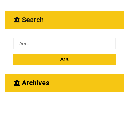
Search
Arama:
Archives
Mart 2024