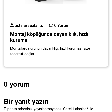
ustalarsealants
0 Yorum
Montaj köpüğünde dayanıklık, hızlı
kuruma
Montajlarda ürünün dayanklığı, hızlı kuruması size
tasarruf sağlar .
0 yorum
Bir yanıt yazın
E-posta adresiniz yayınlanmayacak.
Gerekli alanlar
*
ile