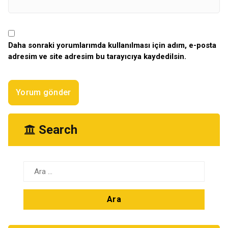
Daha sonraki yorumlarımda kullanılması için adım, e-posta
adresim ve site adresim bu tarayıcıya kaydedilsin.
Search
Arama: