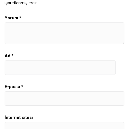
işaretlenmişlerdir
Yorum
*
Ad
*
E-posta
*
İnternet sitesi